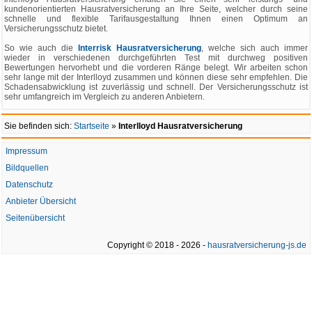
kundenorientierten Hausratversicherung an Ihre Seite, welcher durch seine
schnelle und flexible Tarifausgestaltung Ihnen einen Optimum an
Versicherungsschutz bietet.
So wie auch die
Interrisk Hausratversicherung
, welche sich auch immer
wieder in verschiedenen durchgeführten Test mit durchweg positiven
Bewertungen hervorhebt und die vorderen Ränge belegt. Wir arbeiten schon
sehr lange mit der Interlloyd zusammen und können diese sehr empfehlen. Die
Schadensabwicklung ist zuverlässig und schnell. Der Versicherungsschutz ist
sehr umfangreich im Vergleich zu anderen Anbietern.
Sie befinden sich:
Startseite
»
Interlloyd Hausratversicherung
Impressum
Bildquellen
Datenschutz
Anbieter Übersicht
Seitenübersicht
Copyright © 2018 - 2026 -
hausratversicherung-js.de